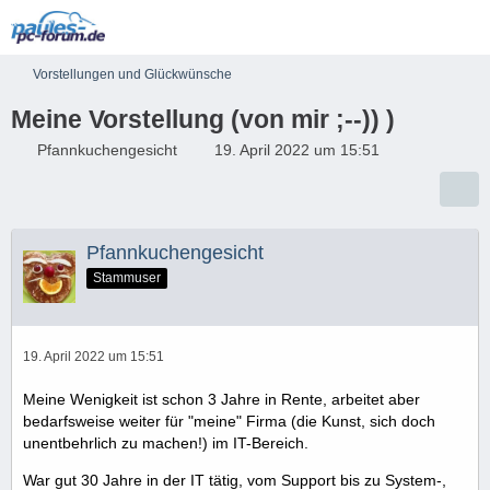
Vorstellungen und Glückwünsche
Meine Vorstellung (von mir ;--)) )
Pfannkuchengesicht
19. April 2022 um 15:51
Pfannkuchengesicht
Stammuser
19. April 2022 um 15:51
Meine Wenigkeit ist schon 3 Jahre in Rente, arbeitet aber
bedarfsweise weiter für "meine" Firma (die Kunst, sich doch
unentbehrlich zu machen!) im IT-Bereich.
War gut 30 Jahre in der IT tätig, vom Support bis zu System-,