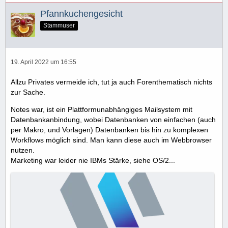
Pfannkuchengesicht
Stammuser
19. April 2022 um 16:55
Allzu Privates vermeide ich, tut ja auch Forenthematisch nichts
zur Sache.
Notes war, ist ein Plattformunabhängiges Mailsystem mit
Datenbankanbindung, wobei Datenbanken von einfachen (auch
per Makro, und Vorlagen) Datenbanken bis hin zu komplexen
Workflows möglich sind. Man kann diese auch im Webbrowser
nutzen.
Marketing war leider nie IBMs Stärke, siehe OS/2...