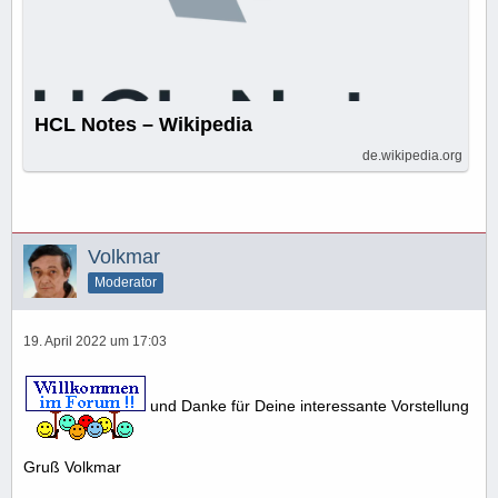
HCL Notes – Wikipedia
de.wikipedia.org
Volkmar
Moderator
19. April 2022 um 17:03
und Danke für Deine interessante Vorstellung
Gruß Volkmar