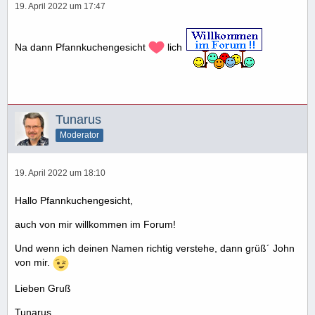
19. April 2022 um 17:47
Na dann Pfannkuchengesicht
lich
Tunarus
Moderator
19. April 2022 um 18:10
Hallo Pfannkuchengesicht,
auch von mir willkommen im Forum!
Und wenn ich deinen Namen richtig verstehe, dann grüß´ John
von mir.
Lieben Gruß
Tunarus