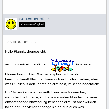
Schwabenpfeil!
Premium-Mitglied
19. April 2022 um 19:12
Hallo Pfannkuchengesicht,
auch von mir ein herzlichen
in unserem
kleinen Forum. Dein Werdegang liest sich wirklich
beeindruckend! Klar, man kann sich nicht alles merken, aber
was Du alles in den Jahren gelernt hast, ist schon beachtlich!
HLC Notes kenne ich eigentlich nur vom Namen her,
wenngleich ich meine, ich hätte vor vielen Monden mal eine
entsprechende Anwendung kennengelernt. Ist aber wirklich
lange her und vielleicht bringe ich da nun auch was