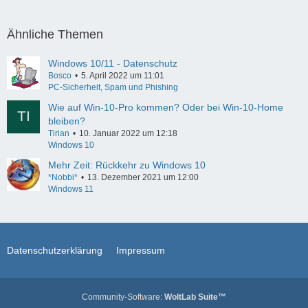
Ähnliche Themen
Windows 10/11 - Datenschutz
Bosco
5. April 2022 um 11:01
PC-Sicherheit, Spam und Phishing
Wie auf Win-10-Pro kommen? Oder bei Win-10-Home
bleiben?
Tirian
10. Januar 2022 um 12:18
Windows 10
Mehr Zeit: Rückkehr zu Windows 10
*Nobbi*
13. Dezember 2021 um 12:00
Windows 11
Datenschutzerklärung
Impressum
Community-Software:
WoltLab Suite™