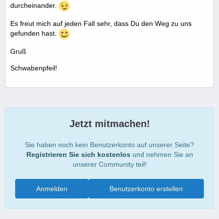
durcheinander.
Es freut mich auf jeden Fall sehr, dass Du den Weg zu uns
gefunden hast.
Gruß
Schwabenpfeil!
Jetzt mitmachen!
Sie haben noch kein Benutzerkonto auf unserer Seite?
Registrieren Sie sich kostenlos
und nehmen Sie an
unserer Community teil!
Anmelden
Benutzerkonto erstellen