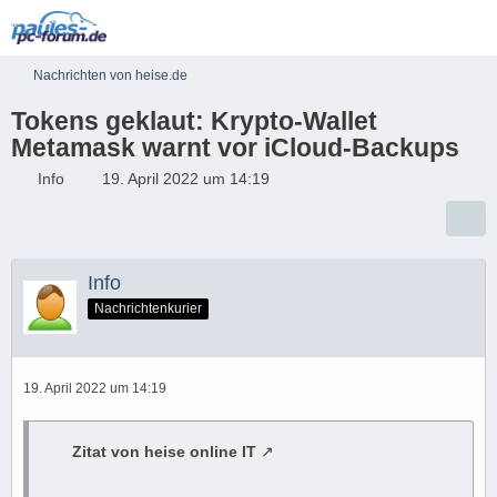
Nachrichten von heise.de
Tokens geklaut: Krypto-Wallet
Metamask warnt vor iCloud-Backups
Info
19. April 2022 um 14:19
Info
Nachrichtenkurier
19. April 2022 um 14:19
Zitat von heise online IT