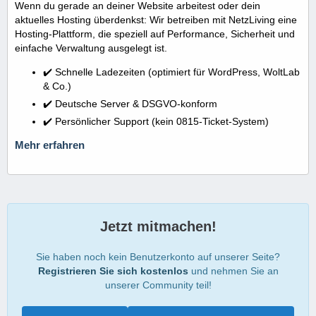
Wenn du gerade an deiner Website arbeitest oder dein
aktuelles Hosting überdenkst: Wir betreiben mit NetzLiving eine
Hosting-Plattform, die speziell auf Performance, Sicherheit und
einfache Verwaltung ausgelegt ist.
✔️ Schnelle Ladezeiten (optimiert für WordPress, WoltLab
& Co.)
✔️ Deutsche Server & DSGVO-konform
✔️ Persönlicher Support (kein 0815-Ticket-System)
Mehr erfahren
Jetzt mitmachen!
Sie haben noch kein Benutzerkonto auf unserer Seite?
Registrieren Sie sich kostenlos
und nehmen Sie an
unserer Community teil!