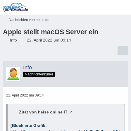
Nachrichten von heise.de
Apple stellt macOS Server ein
Info
22. April 2022 um 09:14
Info
Nachrichtenkurier
22. April 2022 um 09:14
Zitat von heise online IT
[Blockierte Grafik: