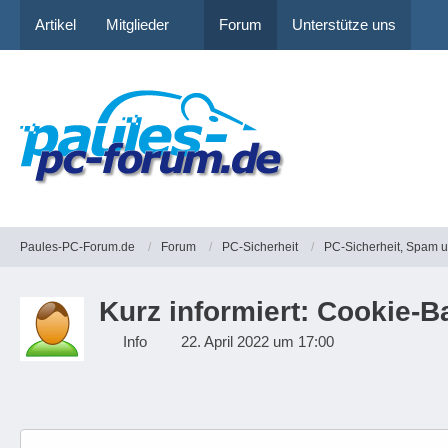
Artikel
Mitglieder
Forum
Unterstütze uns
Paules-PC-Forum.de
Forum
PC-Sicherheit
PC-Sicherheit, Spam 
Kurz informiert: Cookie-B
Info
22. April 2022 um 17:00