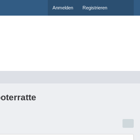
Anmelden
Registrieren
oterratte