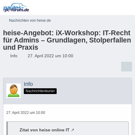
Nachrichten von heise.de
heise-Angebot: iX-Workshop: IT-Recht
für Admins – Grundlagen, Stolperfallen
und Praxis
Info
27. April 2022 um 10:00
Info
Nachrichtenkurier
27. April 2022 um 10:00
Zitat von heise online IT