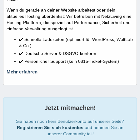
Wenn du gerade an deiner Website arbeitest oder dein
aktuelles Hosting überdenkst: Wir betreiben mit NetzLiving eine
Hosting-Plattform, die speziell auf Performance, Sicherheit und
einfache Verwaltung ausgelegt ist.
✔️ Schnelle Ladezeiten (optimiert für WordPress, WoltLab
& Co.)
✔️ Deutsche Server & DSGVO-konform
✔️ Persönlicher Support (kein 0815-Ticket-System)
Mehr erfahren
Jetzt mitmachen!
Sie haben noch kein Benutzerkonto auf unserer Seite?
Registrieren Sie sich kostenlos
und nehmen Sie an
unserer Community teil!