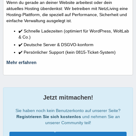
Wenn du gerade an deiner Website arbeitest oder dein
aktuelles Hosting überdenkst: Wir betreiben mit NetzLiving eine
Hosting-Plattform, die speziell auf Performance, Sicherheit und
einfache Verwaltung ausgelegt ist.
✔️ Schnelle Ladezeiten (optimiert für WordPress, WoltLab
& Co.)
✔️ Deutsche Server & DSGVO-konform
✔️ Persönlicher Support (kein 0815-Ticket-System)
Mehr erfahren
Jetzt mitmachen!
Sie haben noch kein Benutzerkonto auf unserer Seite?
Registrieren Sie sich kostenlos
und nehmen Sie an
unserer Community teil!