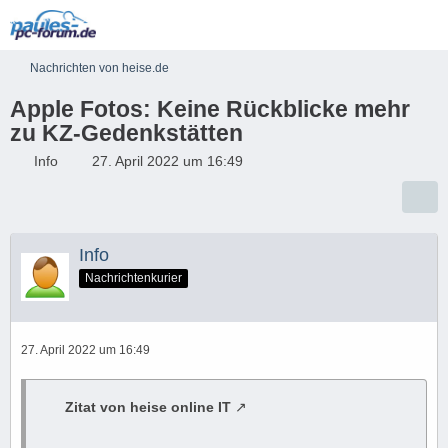
Nachrichten von heise.de
Apple Fotos: Keine Rückblicke mehr
zu KZ-Gedenkstätten
Info
27. April 2022 um 16:49
Info
Nachrichtenkurier
27. April 2022 um 16:49
Zitat von heise online IT