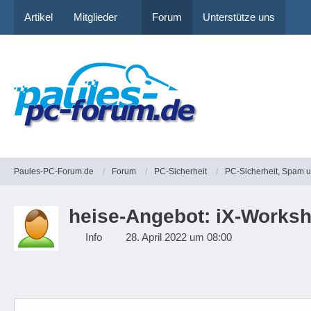
Artikel
Mitglieder
Forum
Unterstütze uns
Paules-PC-Forum.de
Forum
PC-Sicherheit
PC-Sicherheit, Spam 
heise-Angebot: iX-Worksh
Info
28. April 2022 um 08:00