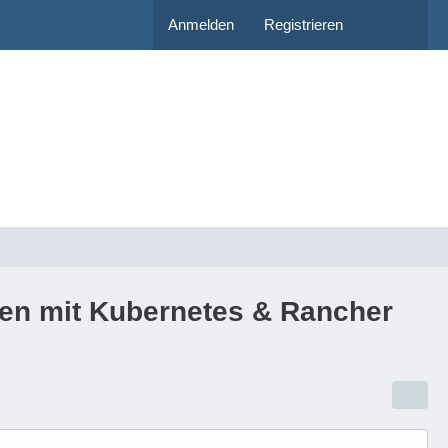
Anmelden
Registrieren
gen mit Kubernetes & Rancher