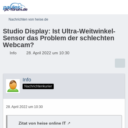
Nachrichten von heise.de
Studio Display: Ist Ultra-Weitwinkel-
Sensor das Problem der schlechten
Webcam?
Info
28. April 2022 um 10:30
Info
Nachrichtenkurier
28. April 2022 um 10:30
Zitat von heise online IT