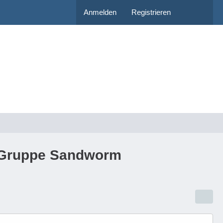
Anmelden
Registrieren
er-Gruppe Sandworm