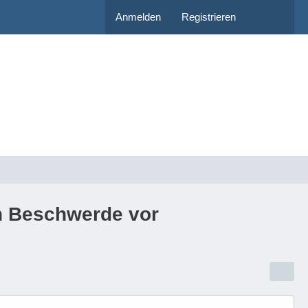
Anmelden
Registrieren
ch Beschwerde vor