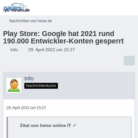
Nachrichten von heise.de
Play Store: Google hat 2021 rund
190.000 Entwickler-Konten gesperrt
Info
29. April 2022 um 15:27
Info
Nachrichtenkurier
29. April 2022 um 15:27
Zitat von heise online IT