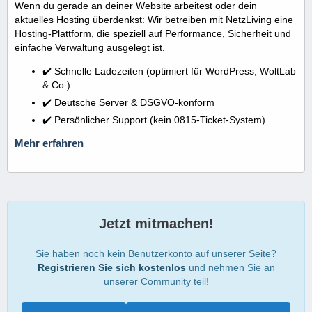
Wenn du gerade an deiner Website arbeitest oder dein
aktuelles Hosting überdenkst: Wir betreiben mit NetzLiving eine
Hosting-Plattform, die speziell auf Performance, Sicherheit und
einfache Verwaltung ausgelegt ist.
✔️ Schnelle Ladezeiten (optimiert für WordPress, WoltLab
& Co.)
✔️ Deutsche Server & DSGVO-konform
✔️ Persönlicher Support (kein 0815-Ticket-System)
Mehr erfahren
Jetzt mitmachen!
Sie haben noch kein Benutzerkonto auf unserer Seite?
Registrieren Sie sich kostenlos
und nehmen Sie an
unserer Community teil!