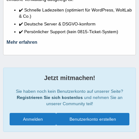
✔️ Schnelle Ladezeiten (optimiert für WordPress, WoltLab
& Co.)
✔️ Deutsche Server & DSGVO-konform
✔️ Persönlicher Support (kein 0815-Ticket-System)
Mehr erfahren
Jetzt mitmachen!
Sie haben noch kein Benutzerkonto auf unserer Seite?
Registrieren Sie sich kostenlos
und nehmen Sie an
unserer Community teil!
Anmelden
Benutzerkonto erstellen