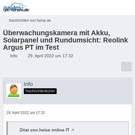
Nachrichten von heise.de
Überwachungskamera mit Akku,
Solarpanel und Rundumsicht: Reolink
Argus PT im Test
Info
29. April 2022 um 17:32
Info
Nachrichtenkurier
29. April 2022 um 17:32
Zitat von heise online IT