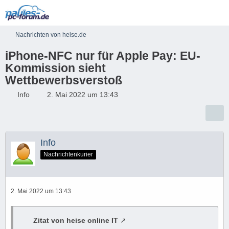
Nachrichten von heise.de
iPhone-NFC nur für Apple Pay: EU-
Kommission sieht
Wettbewerbsverstoß
Info
2. Mai 2022 um 13:43
Info
Nachrichtenkurier
2. Mai 2022 um 13:43
Zitat von heise online IT