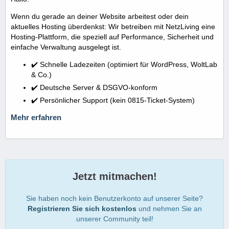
Wenn du gerade an deiner Website arbeitest oder dein
aktuelles Hosting überdenkst: Wir betreiben mit NetzLiving eine
Hosting-Plattform, die speziell auf Performance, Sicherheit und
einfache Verwaltung ausgelegt ist.
✔️ Schnelle Ladezeiten (optimiert für WordPress, WoltLab
& Co.)
✔️ Deutsche Server & DSGVO-konform
✔️ Persönlicher Support (kein 0815-Ticket-System)
Mehr erfahren
Jetzt mitmachen!
Sie haben noch kein Benutzerkonto auf unserer Seite?
Registrieren Sie sich kostenlos
und nehmen Sie an
unserer Community teil!