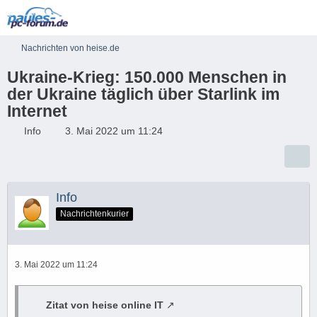
Nachrichten von heise.de
Ukraine-Krieg: 150.000 Menschen in
der Ukraine täglich über Starlink im
Internet
Info
3. Mai 2022 um 11:24
Info
Nachrichtenkurier
3. Mai 2022 um 11:24
Zitat von heise online IT