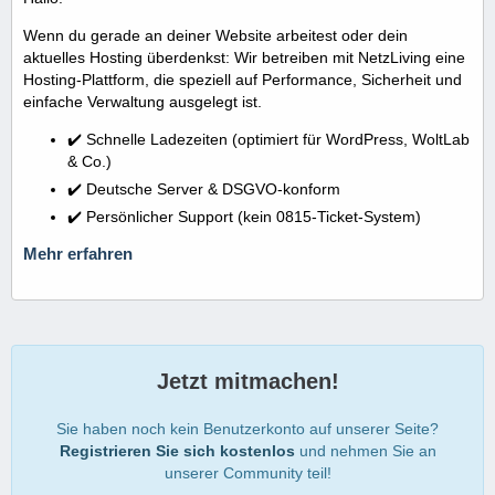
Wenn du gerade an deiner Website arbeitest oder dein
aktuelles Hosting überdenkst: Wir betreiben mit NetzLiving eine
Hosting-Plattform, die speziell auf Performance, Sicherheit und
einfache Verwaltung ausgelegt ist.
✔️ Schnelle Ladezeiten (optimiert für WordPress, WoltLab
& Co.)
✔️ Deutsche Server & DSGVO-konform
✔️ Persönlicher Support (kein 0815-Ticket-System)
Mehr erfahren
Jetzt mitmachen!
Sie haben noch kein Benutzerkonto auf unserer Seite?
Registrieren Sie sich kostenlos
und nehmen Sie an
unserer Community teil!