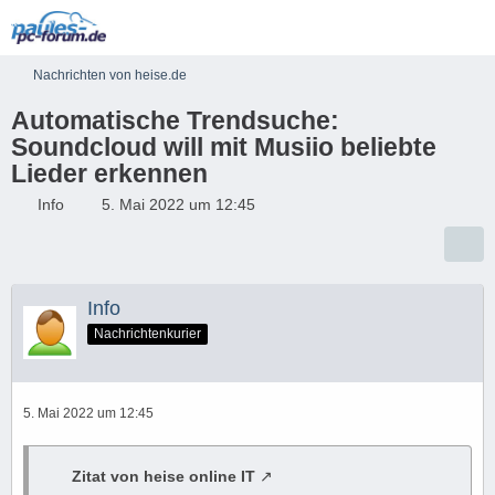
Nachrichten von heise.de
Automatische Trendsuche:
Soundcloud will mit Musiio beliebte
Lieder erkennen
Info
5. Mai 2022 um 12:45
Info
Nachrichtenkurier
5. Mai 2022 um 12:45
Zitat von heise online IT