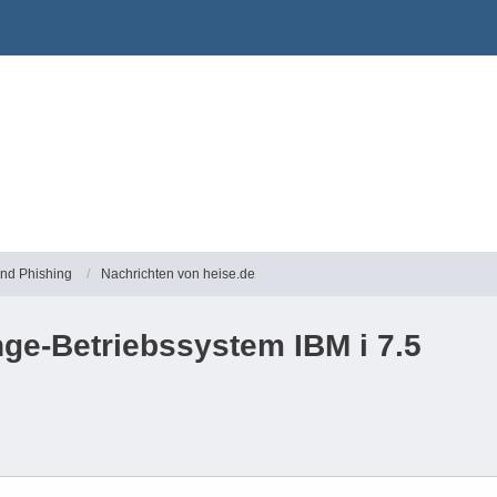
und Phishing
Nachrichten von heise.de
ge-Betriebssystem IBM i 7.5