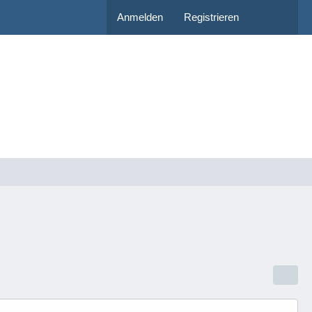
Anmelden
Registrieren