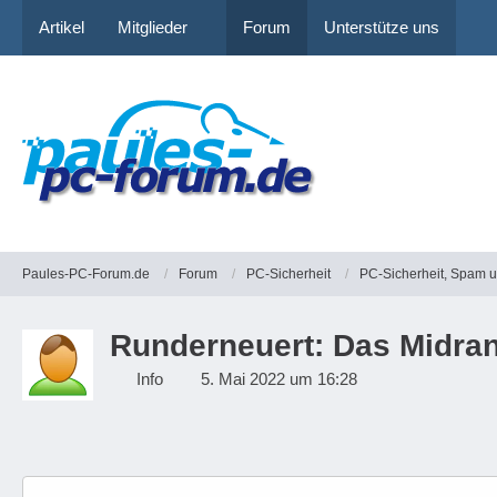
Artikel
Mitglieder
Forum
Unterstütze uns
Paules-PC-Forum.de
Forum
PC-Sicherheit
PC-Sicherheit, Spam 
Runderneuert: Das Midran
Info
5. Mai 2022 um 16:28