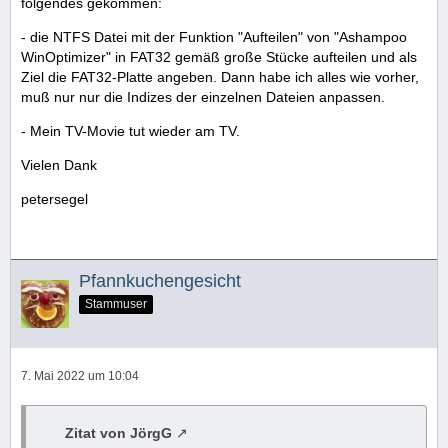
folgendes gekommen:
- die NTFS Datei mit der Funktion "Aufteilen" von "Ashampoo
WinOptimizer" in FAT32 gemäß große Stücke aufteilen und als
Ziel die FAT32-Platte angeben. Dann habe ich alles wie vorher,
muß nur nur die Indizes der einzelnen Dateien anpassen.
- Mein TV-Movie tut wieder am TV.
Vielen Dank
petersegel
Pfannkuchengesicht
Stammuser
7. Mai 2022 um 10:04
Zitat von JörgG