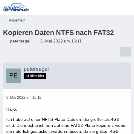
Allgemein
Kopieren Daten NTFS nach FAT32
petersegel
6. Mai 2022 um 16:11
petersegel
Ist öfter hier
6. Mai 2022 um 16:11
Hallo,
Ich habe auf einer NFTS-Platte Dateien, die größer als 4GB
sind. Die möchte ich nun auf eine FAT32-Platte kopieren, wobei
die natürlich gestückelt werden müssen, da sie größer 4GB