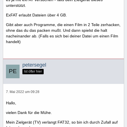
unterstützt.
ExFAT erlaubt Dateien über 4 GB.
Gibt aber auch Programme, die einen Film in 2 Teile zerhacken,
ohne das du das packen mußt. Und dann spielst die halt
nacheinander ab. (Falls es sich bei deiner Datei um einen Film
handelt)
petersegel
Ist öfter hier
7. Mai 2022 um 09:28
Hallo,
vielen Dank für die Mühe.
Mein Zielgerät (TV) verlangt FAT32, so bin ich durch Zufall auf