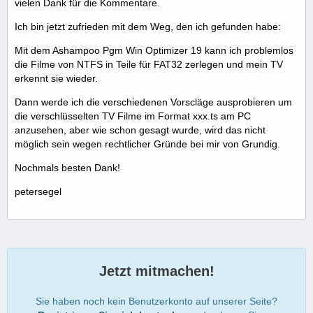
vielen Dank für die Kommentare.
Ich bin jetzt zufrieden mit dem Weg, den ich gefunden habe:
Mit dem Ashampoo Pgm Win Optimizer 19 kann ich problemlos
die Filme von NTFS in Teile für FAT32 zerlegen und mein TV
erkennt sie wieder.
Dann werde ich die verschiedenen Vorscläge ausprobieren um
die verschlüsselten TV Filme im Format xxx.ts am PC
anzusehen, aber wie schon gesagt wurde, wird das nicht
möglich sein wegen rechtlicher Gründe bei mir von Grundig.
Nochmals besten Dank!
petersegel
Jetzt mitmachen!
Sie haben noch kein Benutzerkonto auf unserer Seite?