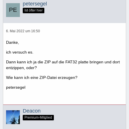
petersegel
Ist öfter hier
6. Mai 2022 um 16:50
Danke,
ich versuch es.
Dann kann ich ja die ZIP auf die FAT32 platte bringen und dort
entzippen, oder?
Wie kann ich eine ZIP-Datei erzeugen?
petersegel
Deacon
Premium-Mitglied