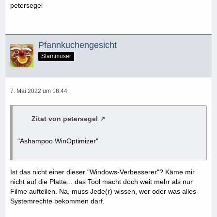
petersegel
Pfannkuchengesicht
Stammuser
7. Mai 2022 um 18:44
Zitat von petersegel
"Ashampoo WinOptimizer"
Ist das nicht einer dieser "Windows-Verbesserer"? Käme mir
nicht auf die Platte... das Tool macht doch weit mehr als nur
Filme aufteilen. Na, muss Jede(r) wissen, wer oder was alles
Systemrechte bekommen darf.