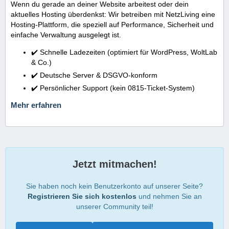
Wenn du gerade an deiner Website arbeitest oder dein
aktuelles Hosting überdenkst: Wir betreiben mit NetzLiving eine
Hosting-Plattform, die speziell auf Performance, Sicherheit und
einfache Verwaltung ausgelegt ist.
✔️ Schnelle Ladezeiten (optimiert für WordPress, WoltLab
& Co.)
✔️ Deutsche Server & DSGVO-konform
✔️ Persönlicher Support (kein 0815-Ticket-System)
Mehr erfahren
Jetzt mitmachen!
Sie haben noch kein Benutzerkonto auf unserer Seite?
Registrieren Sie sich kostenlos
und nehmen Sie an
unserer Community teil!