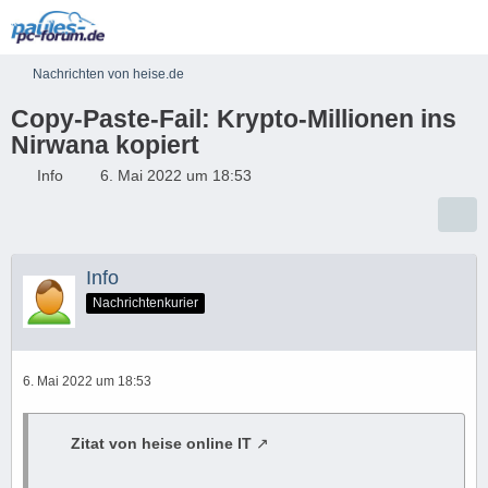
Nachrichten von heise.de
Copy-Paste-Fail: Krypto-Millionen ins
Nirwana kopiert
Info
6. Mai 2022 um 18:53
Info
Nachrichtenkurier
6. Mai 2022 um 18:53
Zitat von heise online IT