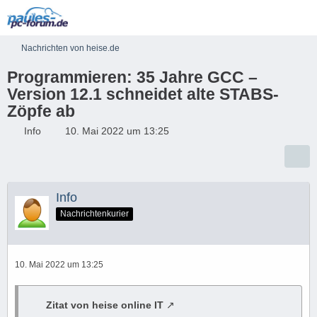
Nachrichten von heise.de
Programmieren: 35 Jahre GCC –
Version 12.1 schneidet alte STABS-
Zöpfe ab
Info
10. Mai 2022 um 13:25
Info
Nachrichtenkurier
10. Mai 2022 um 13:25
Zitat von heise online IT