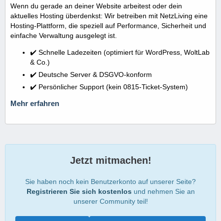
Wenn du gerade an deiner Website arbeitest oder dein
aktuelles Hosting überdenkst: Wir betreiben mit NetzLiving eine
Hosting-Plattform, die speziell auf Performance, Sicherheit und
einfache Verwaltung ausgelegt ist.
✔️ Schnelle Ladezeiten (optimiert für WordPress, WoltLab
& Co.)
✔️ Deutsche Server & DSGVO-konform
✔️ Persönlicher Support (kein 0815-Ticket-System)
Mehr erfahren
Jetzt mitmachen!
Sie haben noch kein Benutzerkonto auf unserer Seite?
Registrieren Sie sich kostenlos
und nehmen Sie an
unserer Community teil!