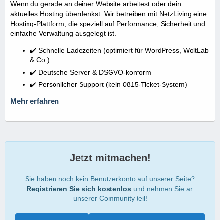
Wenn du gerade an deiner Website arbeitest oder dein
aktuelles Hosting überdenkst: Wir betreiben mit NetzLiving eine
Hosting-Plattform, die speziell auf Performance, Sicherheit und
einfache Verwaltung ausgelegt ist.
✔️ Schnelle Ladezeiten (optimiert für WordPress, WoltLab
& Co.)
✔️ Deutsche Server & DSGVO-konform
✔️ Persönlicher Support (kein 0815-Ticket-System)
Mehr erfahren
Jetzt mitmachen!
Sie haben noch kein Benutzerkonto auf unserer Seite?
Registrieren Sie sich kostenlos
und nehmen Sie an
unserer Community teil!