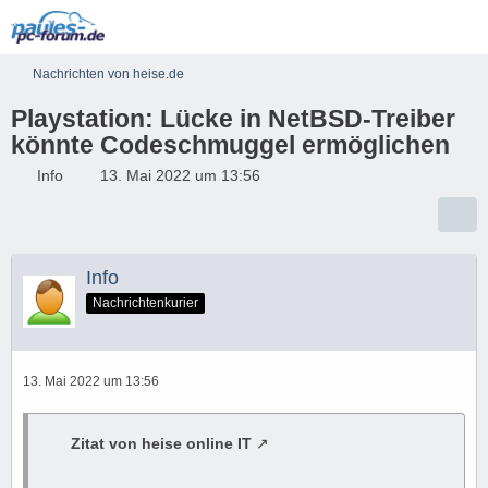
Nachrichten von heise.de
Playstation: Lücke in NetBSD-Treiber
könnte Codeschmuggel ermöglichen
Info
13. Mai 2022 um 13:56
Info
Nachrichtenkurier
13. Mai 2022 um 13:56
Zitat von heise online IT