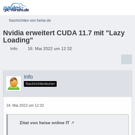
Nachrichten von heise.de
Nvidia erweitert CUDA 11.7 mit "Lazy
Loading"
Info
16. Mai 2022 um 12:32
Info
Nachrichtenkurier
16. Mai 2022 um 12:32
Zitat von heise online IT