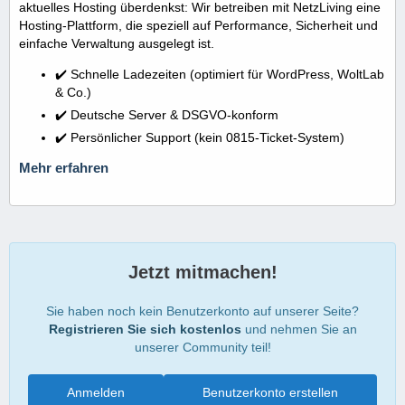
aktuelles Hosting überdenkst: Wir betreiben mit NetzLiving eine
Hosting-Plattform, die speziell auf Performance, Sicherheit und
einfache Verwaltung ausgelegt ist.
✔️ Schnelle Ladezeiten (optimiert für WordPress, WoltLab
& Co.)
✔️ Deutsche Server & DSGVO-konform
✔️ Persönlicher Support (kein 0815-Ticket-System)
Mehr erfahren
Jetzt mitmachen!
Sie haben noch kein Benutzerkonto auf unserer Seite?
Registrieren Sie sich kostenlos
und nehmen Sie an
unserer Community teil!
Anmelden
Benutzerkonto erstellen