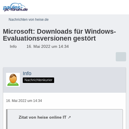
Nachrichten von heise.de
Microsoft: Downloads für Windows-
Evaluationsversionen gestört
Info
16. Mai 2022 um 14:34
Info
Nachrichtenkurier
16. Mai 2022 um 14:34
Zitat von heise online IT