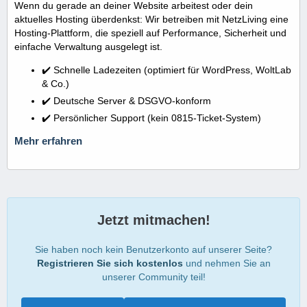
Wenn du gerade an deiner Website arbeitest oder dein
aktuelles Hosting überdenkst: Wir betreiben mit NetzLiving eine
Hosting-Plattform, die speziell auf Performance, Sicherheit und
einfache Verwaltung ausgelegt ist.
✔️ Schnelle Ladezeiten (optimiert für WordPress, WoltLab
& Co.)
✔️ Deutsche Server & DSGVO-konform
✔️ Persönlicher Support (kein 0815-Ticket-System)
Mehr erfahren
Jetzt mitmachen!
Sie haben noch kein Benutzerkonto auf unserer Seite?
Registrieren Sie sich kostenlos
und nehmen Sie an
unserer Community teil!