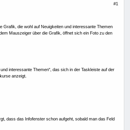
#1
e Grafik, die wohl auf Neuigkeiten und interessante Themen
dem Mauszeiger über die Grafik, öffnet sich ein Foto zu den
und interessante Themen“, das sich in der Taskleiste auf der
kurse anzeigt.
rgt, dass das Infofenster schon aufgeht, sobald man das Feld