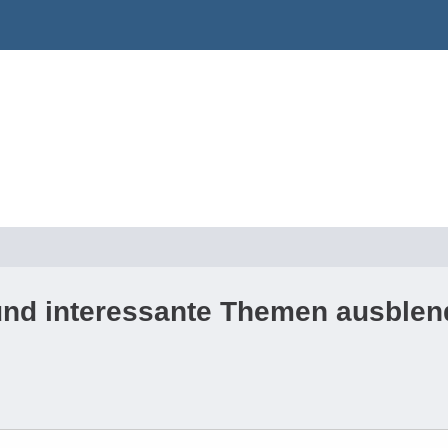
 und interessante Themen ausble