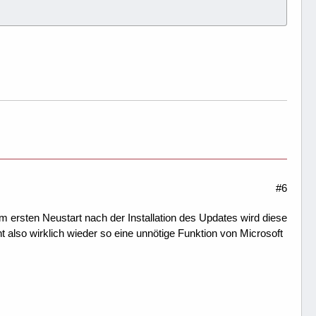
#6
em ersten Neustart nach der Installation des Updates wird diese
nt also wirklich wieder so eine unnötige Funktion von Microsoft