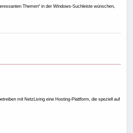
interessanten Themen“ in der Windows-Suchleiste wünschen,
treiben mit NetzLiving eine Hosting-Plattform, die speziell auf