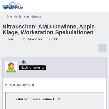
Nachrichten von heise.de
Bitrauschen: AMD-Gewinne, Apple-
Klage, Workstation-Spekulationen
Info
23. Mai 2022 um 06:00
Info
Nachrichtenkurier
23. Mai 2022 um 06:00
Zitat von heise online IT