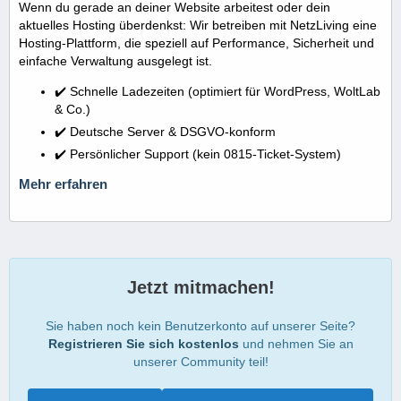
Wenn du gerade an deiner Website arbeitest oder dein
aktuelles Hosting überdenkst: Wir betreiben mit NetzLiving eine
Hosting-Plattform, die speziell auf Performance, Sicherheit und
einfache Verwaltung ausgelegt ist.
✔️ Schnelle Ladezeiten (optimiert für WordPress, WoltLab
& Co.)
✔️ Deutsche Server & DSGVO-konform
✔️ Persönlicher Support (kein 0815-Ticket-System)
Mehr erfahren
Jetzt mitmachen!
Sie haben noch kein Benutzerkonto auf unserer Seite?
Registrieren Sie sich kostenlos
und nehmen Sie an
unserer Community teil!