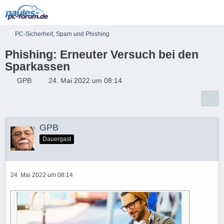
PC-Sicherheit, Spam und Phishing
Phishing: Erneuter Versuch bei den
Sparkassen
GPB
24. Mai 2022 um 08:14
GPB
Dauergast
24. Mai 2022 um 08:14