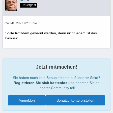
Dauergast
24. Mai 2022 um 10:54
Sollte trotzdem gewarnt werden, denn nicht jedem ist das
bewusst!
Jetzt mitmachen!
Sie haben noch kein Benutzerkonto auf unserer Seite?
Registrieren Sie sich kostenlos
und nehmen Sie an
unserer Community teil!
Anmelden
Benutzerkonto erstellen