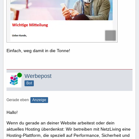
Einfach, weg damit in die Tonne!
Online
Werbepost
Bot
Gerade eben
Anzeige
Hallo!
Wenn du gerade an deiner Website arbeitest oder dein
aktuelles Hosting überdenkst: Wir betreiben mit NetzLiving eine
Hosting-Plattform, die speziell auf Performance, Sicherheit und