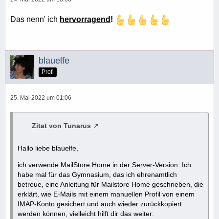
Das nenn' ich
hervorragend
!
blauelfe
Profi
25. Mai 2022 um 01:06
Zitat von Tunarus
Hallo liebe blauelfe,
ich verwende MailStore Home in der Server-Version. Ich
habe mal für das Gymnasium, das ich ehrenamtlich
betreue, eine Anleitung für Mailstore Home geschrieben, die
erklärt, wie E-Mails mit einem manuellen Profil von einem
IMAP-Konto gesichert und auch wieder zurückkopiert
werden können, vielleicht hilft dir das weiter: