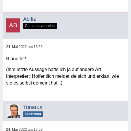
Abifiz
Computerversteher
24. Mai 2022 um 16:33
Blauelfe?
(Ihre letzte Aussage hatte ich ja auf andere Art
interpretiert: Hoffentlich meldet sie sich und erklärt, wie
sie es selbst gemeint hat...)
Tunarus
Moderator
24. Mai 2022 um 17:09