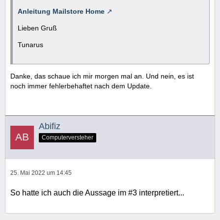
Anleitung Mailstore Home
Lieben Gruß
Tunarus
Danke, das schaue ich mir morgen mal an. Und nein, es ist
noch immer fehlerbehaftet nach dem Update.
Abifiz
Computerversteher
25. Mai 2022 um 14:45
So hatte ich auch die Aussage im #3 interpretiert...