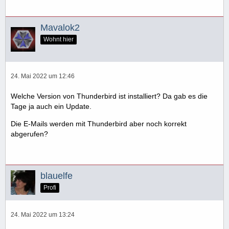
Mavalok2
Wohnt hier
24. Mai 2022 um 12:46
Welche Version von Thunderbird ist installiert? Da gab es die
Tage ja auch ein Update.
Die E-Mails werden mit Thunderbird aber noch korrekt
abgerufen?
blauelfe
Profi
24. Mai 2022 um 13:24