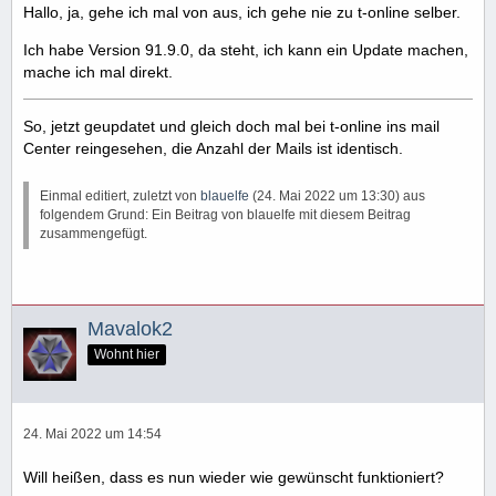
Hallo, ja, gehe ich mal von aus, ich gehe nie zu t-online selber.
Ich habe Version 91.9.0, da steht, ich kann ein Update machen,
mache ich mal direkt.
So, jetzt geupdatet und gleich doch mal bei t-online ins mail
Center reingesehen, die Anzahl der Mails ist identisch.
Einmal editiert, zuletzt von
blauelfe
(
24. Mai 2022 um 13:30
) aus
folgendem Grund: Ein Beitrag von blauelfe mit diesem Beitrag
zusammengefügt.
Mavalok2
Wohnt hier
24. Mai 2022 um 14:54
Will heißen, dass es nun wieder wie gewünscht funktioniert?