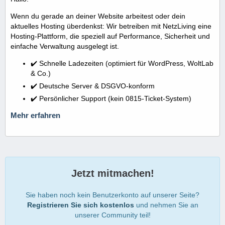
Wenn du gerade an deiner Website arbeitest oder dein
aktuelles Hosting überdenkst: Wir betreiben mit NetzLiving eine
Hosting-Plattform, die speziell auf Performance, Sicherheit und
einfache Verwaltung ausgelegt ist.
✔️ Schnelle Ladezeiten (optimiert für WordPress, WoltLab
& Co.)
✔️ Deutsche Server & DSGVO-konform
✔️ Persönlicher Support (kein 0815-Ticket-System)
Mehr erfahren
Jetzt mitmachen!
Sie haben noch kein Benutzerkonto auf unserer Seite?
Registrieren Sie sich kostenlos
und nehmen Sie an
unserer Community teil!