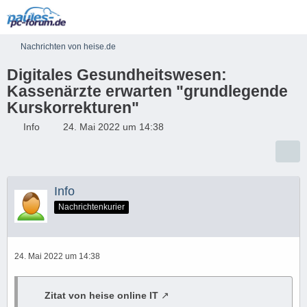
Nachrichten von heise.de
Digitales Gesundheitswesen:
Kassenärzte erwarten "grundlegende
Kurskorrekturen"
Info
24. Mai 2022 um 14:38
Info
Nachrichtenkurier
24. Mai 2022 um 14:38
Zitat von heise online IT