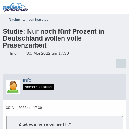
Nachrichten von heise.de
Studie: Nur noch fünf Prozent in
Deutschland wollen volle
Präsenzarbeit
Info
30. Mai 2022 um 17:30
Info
Nachrichtenkurier
30. Mai 2022 um 17:30
Zitat von heise online IT