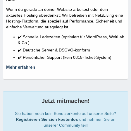
Wenn du gerade an deiner Website arbeitest oder dein
aktuelles Hosting überdenkst: Wir betreiben mit NetzLiving eine
Hosting-Plattform, die speziell auf Performance, Sicherheit und
einfache Verwaltung ausgelegt ist.
✔️ Schnelle Ladezeiten (optimiert für WordPress, WoltLab
& Co.)
✔️ Deutsche Server & DSGVO-konform
✔️ Persönlicher Support (kein 0815-Ticket-System)
Mehr erfahren
Jetzt mitmachen!
Sie haben noch kein Benutzerkonto auf unserer Seite?
Registrieren Sie sich kostenlos
und nehmen Sie an
unserer Community teil!