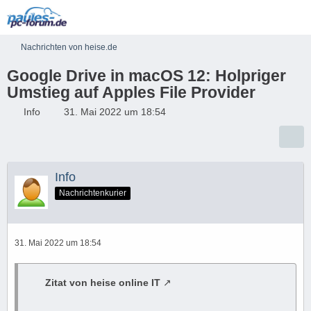
Nachrichten von heise.de
Google Drive in macOS 12: Holpriger
Umstieg auf Apples File Provider
Info
31. Mai 2022 um 18:54
Info
Nachrichtenkurier
31. Mai 2022 um 18:54
Zitat von heise online IT