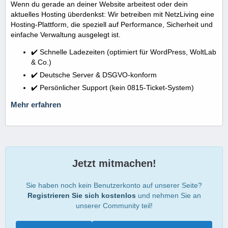
Wenn du gerade an deiner Website arbeitest oder dein
aktuelles Hosting überdenkst: Wir betreiben mit NetzLiving eine
Hosting-Plattform, die speziell auf Performance, Sicherheit und
einfache Verwaltung ausgelegt ist.
✔️ Schnelle Ladezeiten (optimiert für WordPress, WoltLab
& Co.)
✔️ Deutsche Server & DSGVO-konform
✔️ Persönlicher Support (kein 0815-Ticket-System)
Mehr erfahren
Jetzt mitmachen!
Sie haben noch kein Benutzerkonto auf unserer Seite?
Registrieren Sie sich kostenlos
und nehmen Sie an
unserer Community teil!