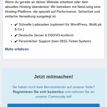
Wenn du gerade an deiner Website arbeitest oder dein
aktuelles Hosting überdenkst: Wir betreiben mit NetzLiving eine
Hosting-Plattform, die speziell auf Performance, Sicherheit und
einfache Verwaltung ausgelegt ist.
✔️ Schnelle Ladezeiten (optimiert für WordPress, WoltLab
& Co.)
✔️ Deutsche Server & DSGVO-konform
✔️ Persönlicher Support (kein 0815-Ticket-System)
Mehr erfahren
Jetzt mitmachen!
Sie haben noch kein Benutzerkonto auf unserer Seite?
Registrieren Sie sich kostenlos
und nehmen Sie an
unserer Community teil!