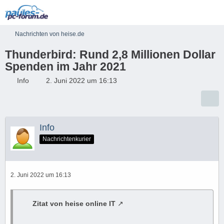
Nachrichten von heise.de
Thunderbird: Rund 2,8 Millionen Dollar
Spenden im Jahr 2021
Info
2. Juni 2022 um 16:13
Info
Nachrichtenkurier
2. Juni 2022 um 16:13
Zitat von heise online IT