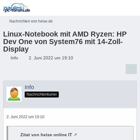
Nachrichten von heise.de
Linux-Notebook mit AMD Ryzen: HP
Dev One von System76 mit 14-Zoll-
Display
Info
2. Juni 2022 um 19:10
Info
Nachrichtenkurier
2. Juni 2022 um 19:10
Zitat von heise online IT