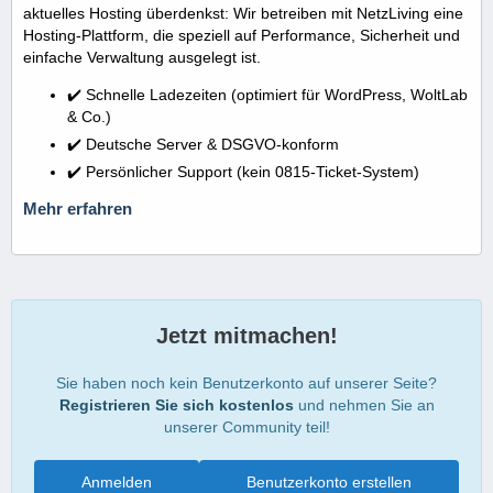
aktuelles Hosting überdenkst: Wir betreiben mit NetzLiving eine
Hosting-Plattform, die speziell auf Performance, Sicherheit und
einfache Verwaltung ausgelegt ist.
✔️ Schnelle Ladezeiten (optimiert für WordPress, WoltLab
& Co.)
✔️ Deutsche Server & DSGVO-konform
✔️ Persönlicher Support (kein 0815-Ticket-System)
Mehr erfahren
Jetzt mitmachen!
Sie haben noch kein Benutzerkonto auf unserer Seite?
Registrieren Sie sich kostenlos
und nehmen Sie an
unserer Community teil!
Anmelden
Benutzerkonto erstellen