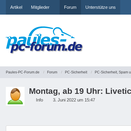
Artikel
Mitglieder
Forum
Unterstütze uns
Paules-PC-Forum.de
Forum
PC-Sicherheit
PC-Sicherheit, Spam 
Montag, ab 19 Uhr: Livet
Info
3. Juni 2022 um 15:47