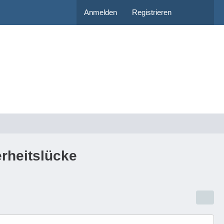
Anmelden
Registrieren
erheitslücke