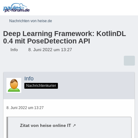
Nachrichten von heise.de
Deep Learning Framework: KotlinDL
0.4 mit PoseDetection API
Info
8. Juni 2022 um 13:27
Info
Nachrichtenkurier
8. Juni 2022 um 13:27
Zitat von heise online IT