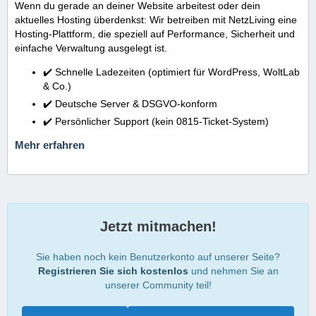
Wenn du gerade an deiner Website arbeitest oder dein
aktuelles Hosting überdenkst: Wir betreiben mit NetzLiving eine
Hosting-Plattform, die speziell auf Performance, Sicherheit und
einfache Verwaltung ausgelegt ist.
✔️ Schnelle Ladezeiten (optimiert für WordPress, WoltLab
& Co.)
✔️ Deutsche Server & DSGVO-konform
✔️ Persönlicher Support (kein 0815-Ticket-System)
Mehr erfahren
Jetzt mitmachen!
Sie haben noch kein Benutzerkonto auf unserer Seite?
Registrieren Sie sich kostenlos
und nehmen Sie an
unserer Community teil!