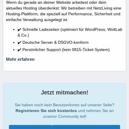
Wenn du gerade an deiner Website arbeitest oder dein
aktuelles Hosting überdenkst: Wir betreiben mit NetzLiving eine
Hosting-Plattform, die speziell auf Performance, Sicherheit und
einfache Verwaltung ausgelegt ist.
✔️ Schnelle Ladezeiten (optimiert für WordPress, WoltLab
& Co.)
✔️ Deutsche Server & DSGVO-konform
✔️ Persönlicher Support (kein 0815-Ticket-System)
Mehr erfahren
Jetzt mitmachen!
Sie haben noch kein Benutzerkonto auf unserer Seite?
Registrieren Sie sich kostenlos
und nehmen Sie an
unserer Community teil!