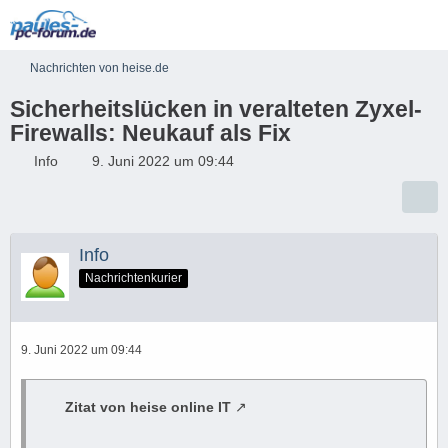
Nachrichten von heise.de
Sicherheitslücken in veralteten Zyxel-
Firewalls: Neukauf als Fix
Info
9. Juni 2022 um 09:44
Info
Nachrichtenkurier
9. Juni 2022 um 09:44
Zitat von heise online IT