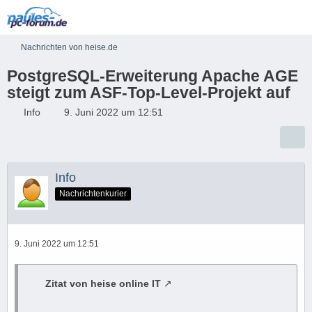
Nachrichten von heise.de
PostgreSQL-Erweiterung Apache AGE
steigt zum ASF-Top-Level-Projekt auf
Info
9. Juni 2022 um 12:51
Info
Nachrichtenkurier
9. Juni 2022 um 12:51
Zitat von heise online IT