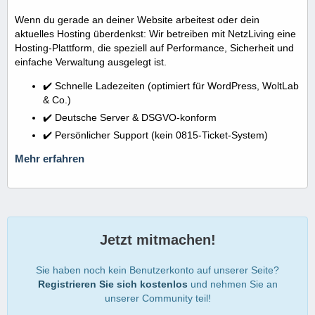
Wenn du gerade an deiner Website arbeitest oder dein
aktuelles Hosting überdenkst: Wir betreiben mit NetzLiving eine
Hosting-Plattform, die speziell auf Performance, Sicherheit und
einfache Verwaltung ausgelegt ist.
✔️ Schnelle Ladezeiten (optimiert für WordPress, WoltLab
& Co.)
✔️ Deutsche Server & DSGVO-konform
✔️ Persönlicher Support (kein 0815-Ticket-System)
Mehr erfahren
Jetzt mitmachen!
Sie haben noch kein Benutzerkonto auf unserer Seite?
Registrieren Sie sich kostenlos
und nehmen Sie an
unserer Community teil!