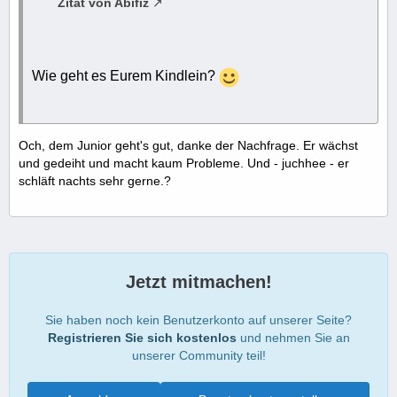
Zitat von Abifiz
Wie geht es Eurem Kindlein?
Och, dem Junior geht's gut, danke der Nachfrage. Er wächst
und gedeiht und macht kaum Probleme. Und - juchhee - er
schläft nachts sehr gerne.?
Jetzt mitmachen!
Sie haben noch kein Benutzerkonto auf unserer Seite?
Registrieren Sie sich kostenlos
und nehmen Sie an
unserer Community teil!