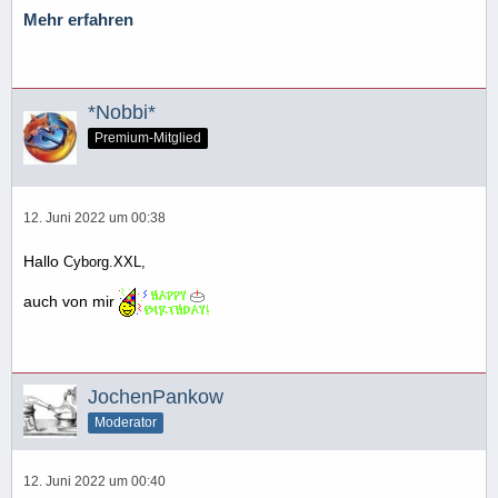
Mehr erfahren
*Nobbi*
Premium-Mitglied
12. Juni 2022 um 00:38
Hallo
Cyborg.XXL,
auch von mir
JochenPankow
Moderator
12. Juni 2022 um 00:40