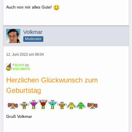
Auch von mir alles Gute!
Volkmar
Moderator
12. Juni 2022 um 08:04
Herzlichen Glückwunsch zum
Geburtstag
Gruß Volkmar