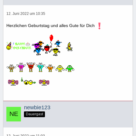
12. Juni 2022 um 10:35
Herzlichen Geburtstag und alles Gute für Dich
newbie123
Dauergast