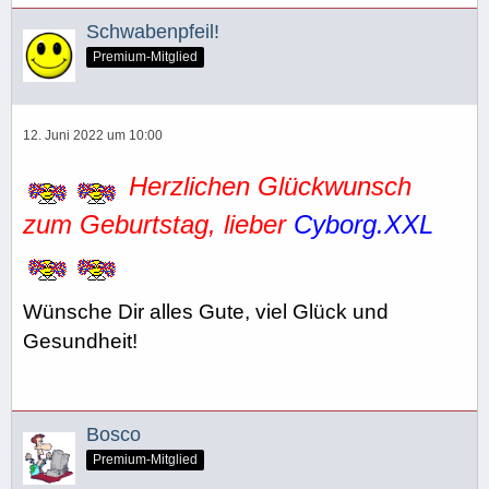
Schwabenpfeil!
Premium-Mitglied
12. Juni 2022 um 10:00
Herzlichen Glückwunsch
zum Geburtstag, lieber
Cyborg.XXL
Wünsche Dir alles Gute, viel Glück und
Gesundheit!
Bosco
Premium-Mitglied