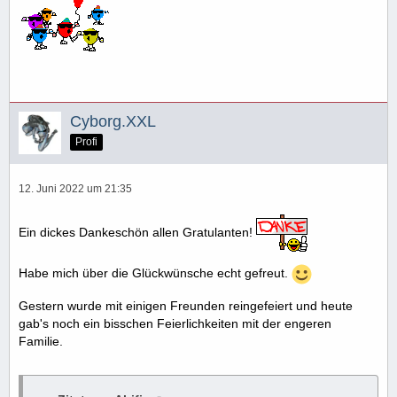
Cyborg.XXL
Profi
12. Juni 2022 um 21:35
Ein dickes Dankeschön allen Gratulanten!
Habe mich über die Glückwünsche echt gefreut.
Gestern wurde mit einigen Freunden reingefeiert und heute
gab's noch ein bisschen Feierlichkeiten mit der engeren
Familie.