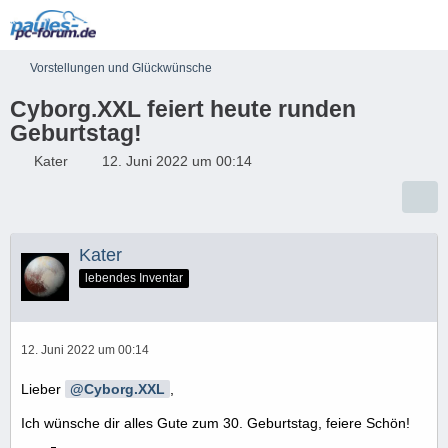
Vorstellungen und Glückwünsche
Cyborg.XXL feiert heute runden
Geburtstag!
Kater
12. Juni 2022 um 00:14
Kater
lebendes Inventar
12. Juni 2022 um 00:14
Lieber
Cyborg.XXL
,
Ich wünsche dir alles Gute zum 30. Geburtstag, feiere Schön!