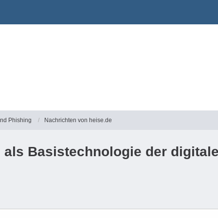
und Phishing
Nachrichten von heise.de
als Basistechnologie der digital