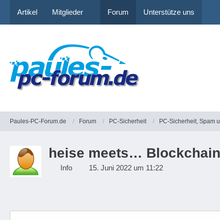
Artikel
Mitglieder
Forum
Unterstütze uns
Paules-PC-Forum.de
Forum
PC-Sicherheit
PC-Sicherheit, Spam 
heise meets… Blockchain 
Info
15. Juni 2022 um 11:22