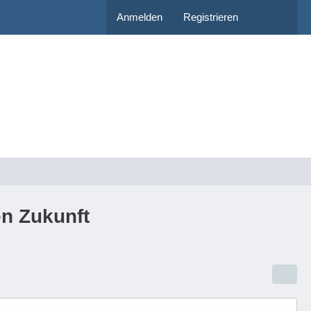
Anmelden
Registrieren
en Zukunft