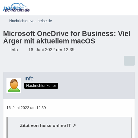
Nachrichten von heise.de
Microsoft OneDrive for Business: Viel
Ärger mit aktuellem macOS
Info
16. Juni 2022 um 12:39
Info
Nachrichtenkurier
16. Juni 2022 um 12:39
Zitat von heise online IT