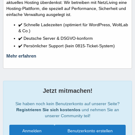
aktuelles Hosting überdenkst: Wir betreiben mit NetzLiving eine
Hosting-Plattform, die speziell auf Performance, Sicherheit und
einfache Verwaltung ausgelegt ist.
✔️ Schnelle Ladezeiten (optimiert für WordPress, WoltLab
& Co.)
✔️ Deutsche Server & DSGVO-konform
✔️ Persönlicher Support (kein 0815-Ticket-System)
Mehr erfahren
Jetzt mitmachen!
Sie haben noch kein Benutzerkonto auf unserer Seite?
Registrieren Sie sich kostenlos
und nehmen Sie an
unserer Community teil!
Anmelden
Benutzerkonto erstellen