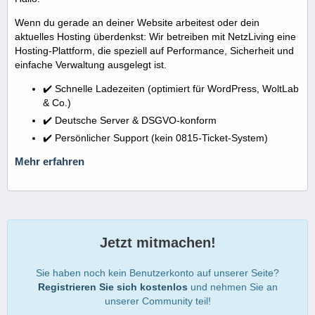
Wenn du gerade an deiner Website arbeitest oder dein
aktuelles Hosting überdenkst: Wir betreiben mit NetzLiving eine
Hosting-Plattform, die speziell auf Performance, Sicherheit und
einfache Verwaltung ausgelegt ist.
✔️ Schnelle Ladezeiten (optimiert für WordPress, WoltLab
& Co.)
✔️ Deutsche Server & DSGVO-konform
✔️ Persönlicher Support (kein 0815-Ticket-System)
Mehr erfahren
Jetzt mitmachen!
Sie haben noch kein Benutzerkonto auf unserer Seite?
Registrieren Sie sich kostenlos
und nehmen Sie an
unserer Community teil!