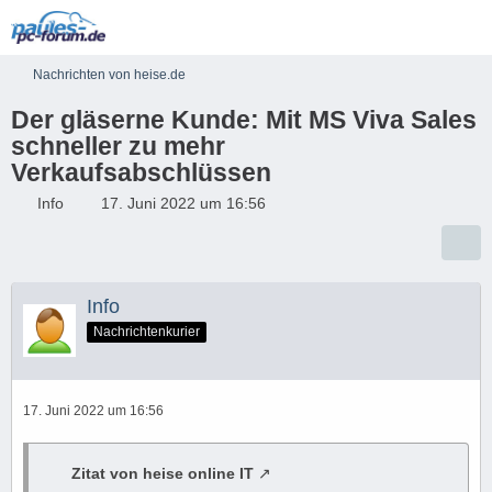
Nachrichten von heise.de
Der gläserne Kunde: Mit MS Viva Sales
schneller zu mehr
Verkaufsabschlüssen
Info
17. Juni 2022 um 16:56
Info
Nachrichtenkurier
17. Juni 2022 um 16:56
Zitat von heise online IT