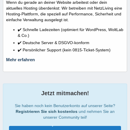
Wenn du gerade an deiner Website arbeitest oder dein
aktuelles Hosting überdenkst: Wir betreiben mit NetzLiving eine
Hosting-Plattform, die speziell auf Performance, Sicherheit und
einfache Verwaltung ausgelegt ist.
✔️ Schnelle Ladezeiten (optimiert für WordPress, WoltLab
& Co.)
✔️ Deutsche Server & DSGVO-konform
✔️ Persönlicher Support (kein 0815-Ticket-System)
Mehr erfahren
Jetzt mitmachen!
Sie haben noch kein Benutzerkonto auf unserer Seite?
Registrieren Sie sich kostenlos
und nehmen Sie an
unserer Community teil!