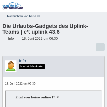
Nachrichten von heise.de
Die Urlaubs-Gadgets des Uplink-
Teams | c’t uplink 43.6
Info
18. Juni 2022 um 06:30
Info
Nachrichtenkurier
18. Juni 2022 um 06:30
Zitat von heise online IT