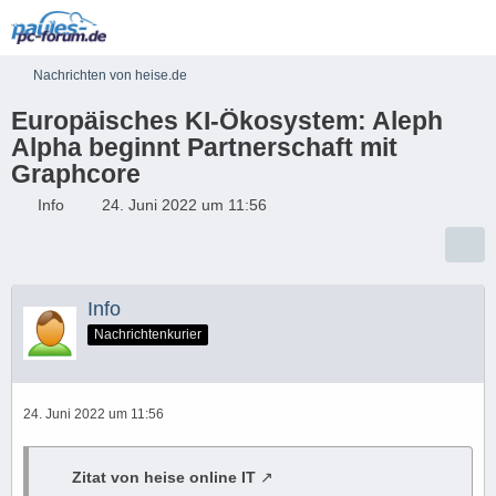
Nachrichten von heise.de
Europäisches KI-Ökosystem: Aleph
Alpha beginnt Partnerschaft mit
Graphcore
Info
24. Juni 2022 um 11:56
Info
Nachrichtenkurier
24. Juni 2022 um 11:56
Zitat von heise online IT