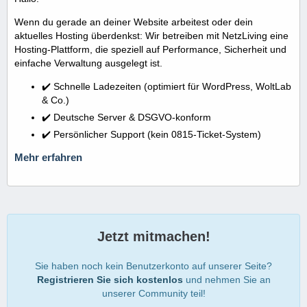
Wenn du gerade an deiner Website arbeitest oder dein
aktuelles Hosting überdenkst: Wir betreiben mit NetzLiving eine
Hosting-Plattform, die speziell auf Performance, Sicherheit und
einfache Verwaltung ausgelegt ist.
✔️ Schnelle Ladezeiten (optimiert für WordPress, WoltLab
& Co.)
✔️ Deutsche Server & DSGVO-konform
✔️ Persönlicher Support (kein 0815-Ticket-System)
Mehr erfahren
Jetzt mitmachen!
Sie haben noch kein Benutzerkonto auf unserer Seite?
Registrieren Sie sich kostenlos
und nehmen Sie an
unserer Community teil!