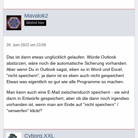
Mavalok2
Wohnt hier
26. Juni 2022 um 23:09
Das ist dann etwas unglücklich gelaufen. Würde Outlook
abstürzen, wäre noch die automatische Sicherung vorhanden.
Aber wenn Du in Outlook sagst, eben so in Word und Excel,
"nicht speichern", ja dann ist es eben auch nicht gespeichert.
Etwas was eigentlich so gut wie alle Programme so machen.
Man kann auch eine E-Mail zwischendurch speichern - sie wird
dann in Entwürfe gespeichert, aber ob die dann noch irgendwo
vorhanden ist, wenn man am Ende auf "nicht speichern" /
"verwerfen" klickt?
Cyborg.XXL