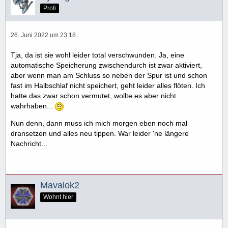
Profi
26. Juni 2022 um 23:18
Tja, da ist sie wohl leider total verschwunden. Ja, eine
automatische Speicherung zwischendurch ist zwar aktiviert,
aber wenn man am Schluss so neben der Spur ist und schon
fast im Halbschlaf nicht speichert, geht leider alles flöten. Ich
hatte das zwar schon vermutet, wollte es aber nicht
wahrhaben...
Nun denn, dann muss ich mich morgen eben noch mal
dransetzen und alles neu tippen. War leider 'ne längere
Nachricht...
Mavalok2
Wohnt hier