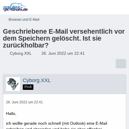
Browser und E-Mail
Geschriebene E-Mail versehentlich vor
dem Speichern gelöscht. Ist sie
zurückholbar?
Cyborg.XXL
26. Juni 2022 um 22:41
Cyborg.XXL
Profi
26. Juni 2022 um 22:41
Hallo,
ich wollte gerade noch schnell (mit Outlook) eine E-Mail