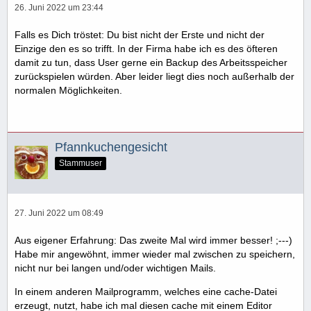
26. Juni 2022 um 23:44
Falls es Dich tröstet: Du bist nicht der Erste und nicht der
Einzige den es so trifft. In der Firma habe ich es des öfteren
damit zu tun, dass User gerne ein Backup des Arbeitsspeicher
zurückspielen würden. Aber leider liegt dies noch außerhalb der
normalen Möglichkeiten.
Pfannkuchengesicht
Stammuser
27. Juni 2022 um 08:49
Aus eigener Erfahrung: Das zweite Mal wird immer besser! ;---)
Habe mir angewöhnt, immer wieder mal zwischen zu speichern,
nicht nur bei langen und/oder wichtigen Mails.
In einem anderen Mailprogramm, welches eine cache-Datei
erzeugt, nutzt, habe ich mal diesen cache mit einem Editor