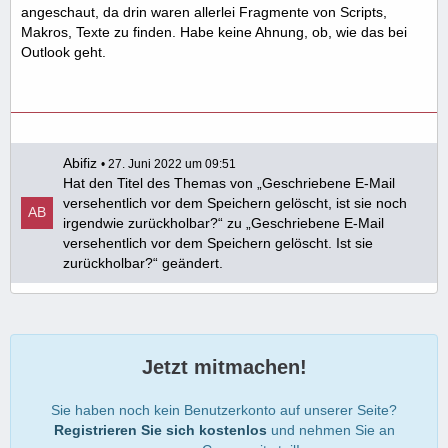
angeschaut, da drin waren allerlei Fragmente von Scripts,
Makros, Texte zu finden. Habe keine Ahnung, ob, wie das bei
Outlook geht.
Abifiz
27. Juni 2022 um 09:51
Hat den Titel des Themas von „Geschriebene E-Mail
versehentlich vor dem Speichern gelöscht, ist sie noch
irgendwie zurückholbar?“ zu „Geschriebene E-Mail
versehentlich vor dem Speichern gelöscht. Ist sie
zurückholbar?“ geändert.
Jetzt mitmachen!
Sie haben noch kein Benutzerkonto auf unserer Seite?
Registrieren Sie sich kostenlos
und nehmen Sie an