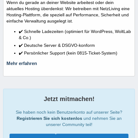
Wenn du gerade an deiner Website arbeitest oder dein
aktuelles Hosting überdenkst: Wir betreiben mit NetzLiving eine
Hosting-Plattform, die speziell auf Performance, Sicherheit und
einfache Verwaltung ausgelegt ist.
✔️ Schnelle Ladezeiten (optimiert für WordPress, WoltLab
& Co.)
✔️ Deutsche Server & DSGVO-konform
✔️ Persönlicher Support (kein 0815-Ticket-System)
Mehr erfahren
Jetzt mitmachen!
Sie haben noch kein Benutzerkonto auf unserer Seite?
Registrieren Sie sich kostenlos
und nehmen Sie an
unserer Community teil!