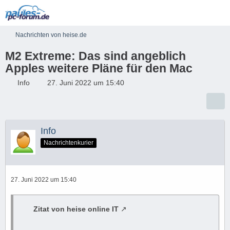
Nachrichten von heise.de
M2 Extreme: Das sind angeblich
Apples weitere Pläne für den Mac
Info
27. Juni 2022 um 15:40
Info
Nachrichtenkurier
27. Juni 2022 um 15:40
Zitat von heise online IT