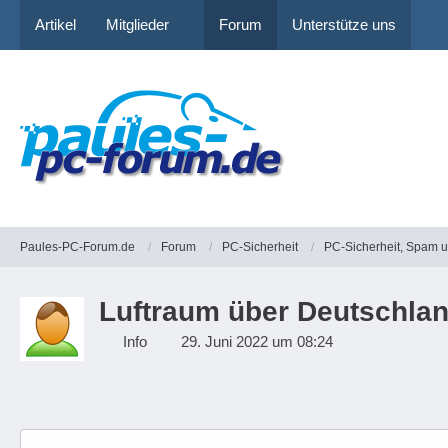
Artikel
Mitglieder
Forum
Unterstütze uns
Paules-PC-Forum.de
Forum
PC-Sicherheit
PC-Sicherheit, Spam 
Luftraum über Deutschlan
Info
29. Juni 2022 um 08:24