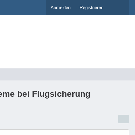
Anmelden
Registrieren
leme bei Flugsicherung