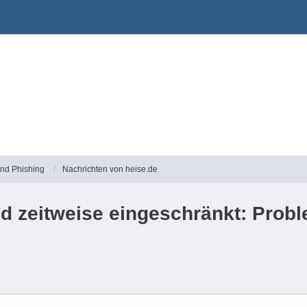
und Phishing
Nachrichten von heise.de
d zeitweise eingeschränkt: Prob