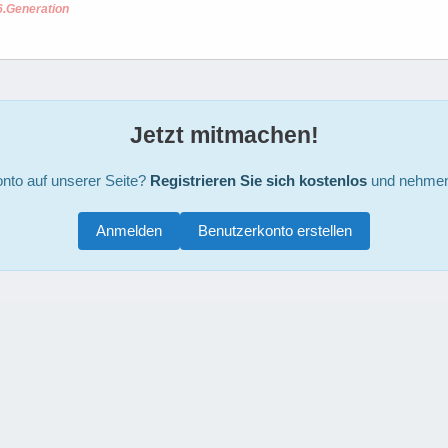
6.Generation
Jetzt mitmachen!
nto auf unserer Seite?
Registrieren Sie sich kostenlos
und nehmen 
Anmelden
Benutzerkonto erstellen