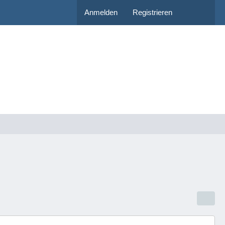
Anmelden
Registrieren