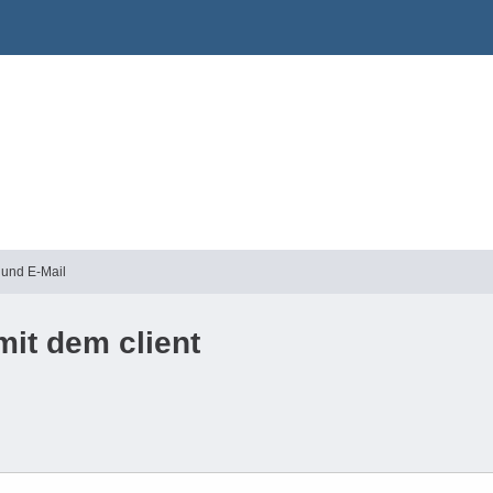
 und E-Mail
mit dem client