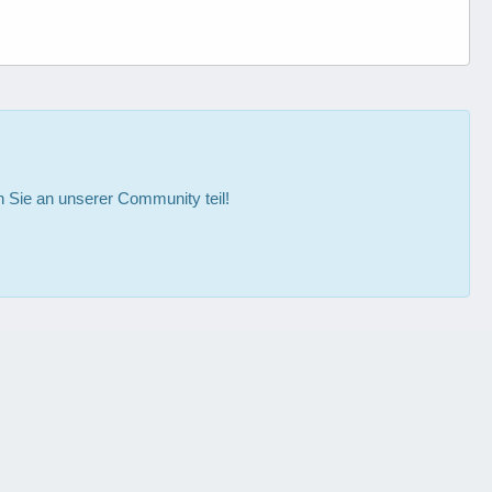
Sie an unserer Community teil!