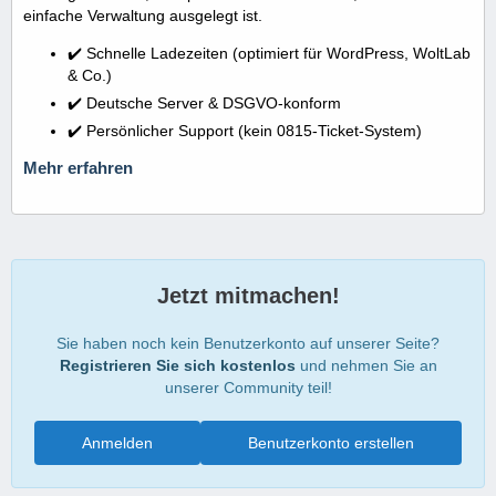
einfache Verwaltung ausgelegt ist.
✔️ Schnelle Ladezeiten (optimiert für WordPress, WoltLab
& Co.)
✔️ Deutsche Server & DSGVO-konform
✔️ Persönlicher Support (kein 0815-Ticket-System)
Mehr erfahren
Jetzt mitmachen!
Sie haben noch kein Benutzerkonto auf unserer Seite?
Registrieren Sie sich kostenlos
und nehmen Sie an
unserer Community teil!
Anmelden
Benutzerkonto erstellen