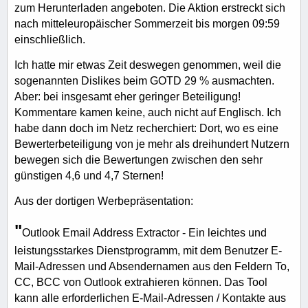
zum Herunterladen angeboten. Die Aktion erstreckt sich
nach mitteleuropäischer Sommerzeit bis morgen 09:59
einschließlich.
Ich hatte mir etwas Zeit deswegen genommen, weil die
sogenannten Dislikes beim GOTD 29 % ausmachten.
Aber: bei insgesamt eher geringer Beteiligung!
Kommentare kamen keine, auch nicht auf Englisch. Ich
habe dann doch im Netz recherchiert: Dort, wo es eine
Bewerterbeteiligung von je mehr als dreihundert Nutzern
bewegen sich die Bewertungen zwischen den sehr
günstigen 4,6 und 4,7 Sternen!
Aus der dortigen Werbepräsentation:
"
Outlook Email Address Extractor - Ein leichtes und
leistungsstarkes Dienstprogramm, mit dem Benutzer E-
Mail-Adressen und Absendernamen aus den Feldern To,
CC, BCC von Outlook extrahieren können. Das Tool
kann alle erforderlichen E-Mail-Adressen / Kontakte aus