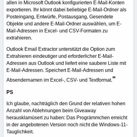
allen in Microsoft Outlook konfigurierten E-Mail-Konten
exportieren. Ihr könnt dabei beliebige E-Mail-Ordner als
Posteingang, Entwürfe, Postausgang, Gesendete
Objekte und andere E-Mail-Ordner auswählen, um E-
Mail-Adressen in Excel- und CSV-Formaten zu
extrahieren.
Outlook Email Extractor unterstützt die Option zum
Extrahieren eindeutiger und erforderlicher E-Mail-
Adressen aus Outlook und liefert eine saubere Liste mit
E-Mail-Adressen. Speichert E-Mail-Adressen und
"
Absendernamen im Excel-, CSV- und Textformat.
PS
Ich glaube, nachträglich den Grund der relativen hohen
Anzahl von Ablehnungen beim Giveaway
herausklamüsert zu haben: Das Progrämmchen erreicht
in der angebotenen Version noch nicht die Windows-11-
Tauglichkeit.