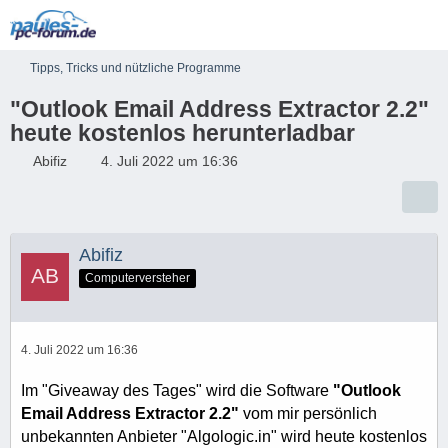
Tipps, Tricks und nützliche Programme
"Outlook Email Address Extractor 2.2"
heute kostenlos herunterladbar
Abifiz
4. Juli 2022 um 16:36
Abifiz
Computerversteher
4. Juli 2022 um 16:36
Im "Giveaway des Tages" wird die Software
"Outlook
Email Address Extractor 2.2"
vom mir persönlich
unbekannten Anbieter "Algologic.in" wird heute kostenlos