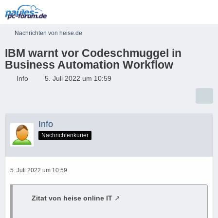
Nachrichten von heise.de
IBM warnt vor Codeschmuggel in
Business Automation Workflow
Info
5. Juli 2022 um 10:59
Info
Nachrichtenkurier
5. Juli 2022 um 10:59
Zitat von heise online IT