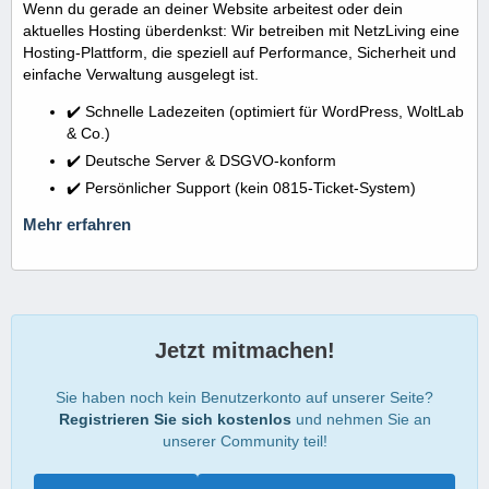
Wenn du gerade an deiner Website arbeitest oder dein
aktuelles Hosting überdenkst: Wir betreiben mit NetzLiving eine
Hosting-Plattform, die speziell auf Performance, Sicherheit und
einfache Verwaltung ausgelegt ist.
✔️ Schnelle Ladezeiten (optimiert für WordPress, WoltLab
& Co.)
✔️ Deutsche Server & DSGVO-konform
✔️ Persönlicher Support (kein 0815-Ticket-System)
Mehr erfahren
Jetzt mitmachen!
Sie haben noch kein Benutzerkonto auf unserer Seite?
Registrieren Sie sich kostenlos
und nehmen Sie an
unserer Community teil!