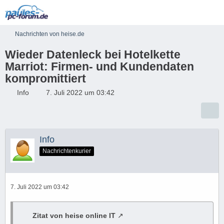
Nachrichten von heise.de
Wieder Datenleck bei Hotelkette
Marriot: Firmen- und Kundendaten
kompromittiert
Info
7. Juli 2022 um 03:42
Info
Nachrichtenkurier
7. Juli 2022 um 03:42
Zitat von heise online IT