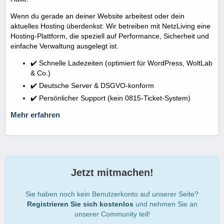
Wenn du gerade an deiner Website arbeitest oder dein
aktuelles Hosting überdenkst: Wir betreiben mit NetzLiving eine
Hosting-Plattform, die speziell auf Performance, Sicherheit und
einfache Verwaltung ausgelegt ist.
✔️ Schnelle Ladezeiten (optimiert für WordPress, WoltLab
& Co.)
✔️ Deutsche Server & DSGVO-konform
✔️ Persönlicher Support (kein 0815-Ticket-System)
Mehr erfahren
Jetzt mitmachen!
Sie haben noch kein Benutzerkonto auf unserer Seite?
Registrieren Sie sich kostenlos
und nehmen Sie an
unserer Community teil!