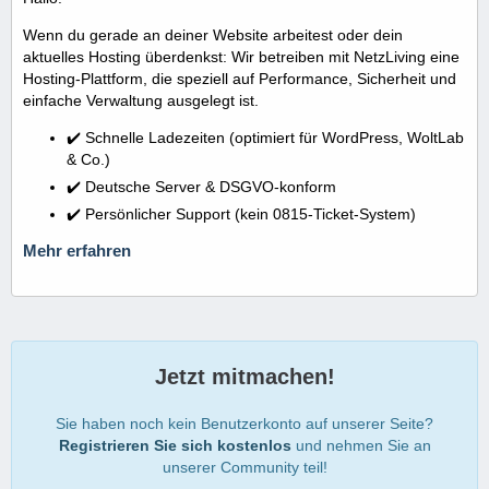
Wenn du gerade an deiner Website arbeitest oder dein
aktuelles Hosting überdenkst: Wir betreiben mit NetzLiving eine
Hosting-Plattform, die speziell auf Performance, Sicherheit und
einfache Verwaltung ausgelegt ist.
✔️ Schnelle Ladezeiten (optimiert für WordPress, WoltLab
& Co.)
✔️ Deutsche Server & DSGVO-konform
✔️ Persönlicher Support (kein 0815-Ticket-System)
Mehr erfahren
Jetzt mitmachen!
Sie haben noch kein Benutzerkonto auf unserer Seite?
Registrieren Sie sich kostenlos
und nehmen Sie an
unserer Community teil!