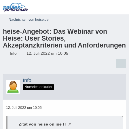
Nachrichten von heise.de
heise-Angebot: Das Webinar von
Heise: User Stories,
Akzeptanzkriterien und Anforderungen
Info
12. Juli 2022 um 10:05
Info
Nachrichtenkurier
12. Juli 2022 um 10:05
Zitat von heise online IT